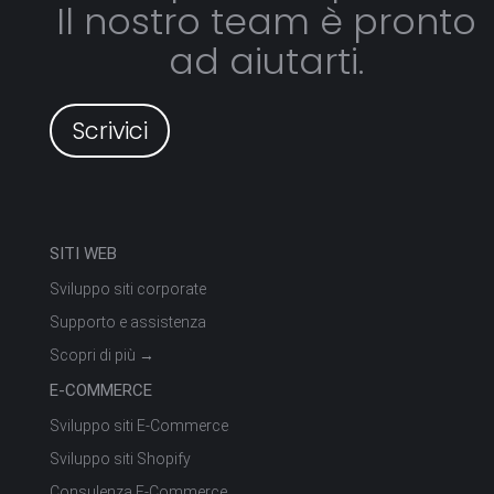
Il nostro team è pronto
ad aiutarti.
Scrivici
SITI WEB
Sviluppo siti corporate
Supporto e assistenza
Scopri di più →
E-COMMERCE
Sviluppo siti E-Commerce
Sviluppo siti Shopify
Consulenza E-Commerce