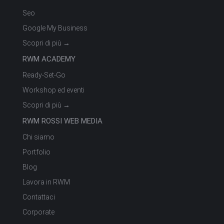
Seo
Google My Business
Scopri di più →
RWM ACADEMY
Ready-Set-Go
Workshop ed eventi
Scopri di più →
RWM ROSSI WEB MEDIA
Chi siamo
Portfolio
Blog
Lavora in RWM
Contattaci
Corporate