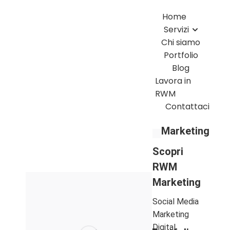
Home
Servizi
Chi siamo
Portfolio
Blog
Lavora in
RWM
Contattaci
Marketing
Scopri
RWM
Marketing
Social Media
Marketing
Digital