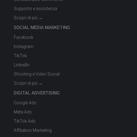
Supporto e assistenza
Scopri di più →
SOCIAL MEDIA MARKETING
Facebook
Instagram
TikTok
LinkedIn
Shooting e Video Social
Scopri di più →
DIGITAL ADVERTISING
Google Ads
Meta Ads
TikTok Ads
Affiliation Marketing