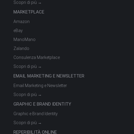
Scopri di più →
MARKETPLACE
Amazon
eBay
ManoMano
Zalando
Consulenza Marketplace
Scopri di più →
EMAIL MARKETING E NEWSLETTER
Email Marketing e Newsletter
Scopri di più →
GRAPHIC E BRAND IDENTITY
Graphic e Brand Identity
Scopri di più →
REPERIBILITÀ ONLINE