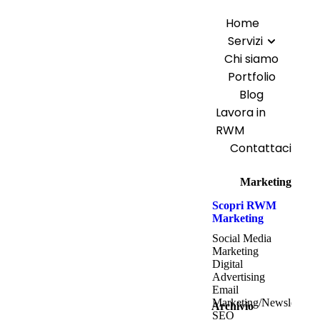
Home
Servizi
Chi siamo
Portfolio
Blog
Lavora in
RWM
Contattaci
Marketing
Scopri RWM
Marketing
Social Media
Marketing
Digital
Advertising
Email
Marketing/Newsletter
Archivio
SEO