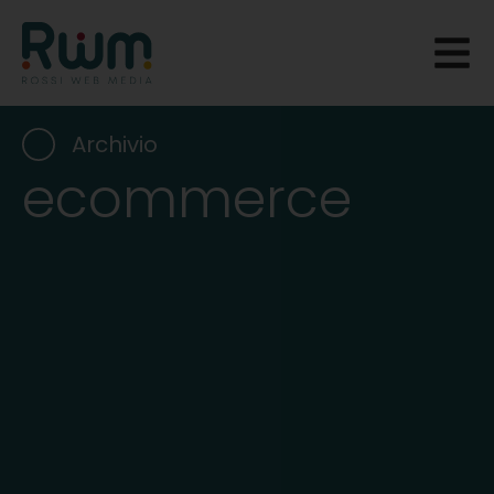
Archivio
ecommerce