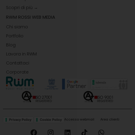
Scopri di più →
RWM ROSSI WEB MEDIA
Chi siamo
Portfolio
Blog
Lavora in RWM
Contattaci
Corporate
Accesso webmail
Area clienti
Privacy Policy
Cookie Policy