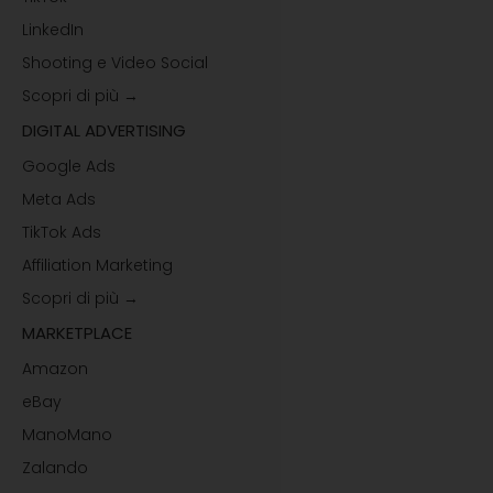
LinkedIn
Shooting e Video Social
Scopri di più →
DIGITAL ADVERTISING
Google Ads
Meta Ads
TikTok Ads
Affiliation Marketing
Scopri di più →
MARKETPLACE
Amazon
eBay
ManoMano
Zalando