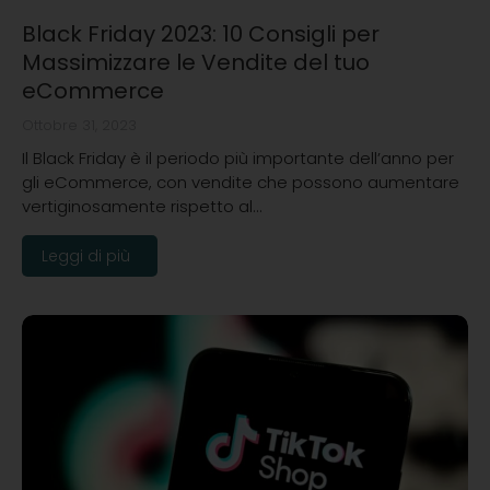
Black Friday 2023: 10 Consigli per
Massimizzare le Vendite del tuo
eCommerce
Ottobre 31, 2023
Il Black Friday è il periodo più importante dell’anno per
gli eCommerce, con vendite che possono aumentare
vertiginosamente rispetto al…
Leggi di più