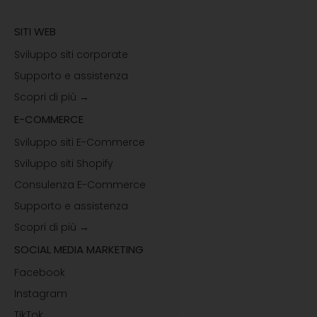
SITI WEB
Sviluppo siti corporate
Supporto e assistenza
Scopri di più →
E-COMMERCE
Sviluppo siti E-Commerce
Sviluppo siti Shopify
Consulenza E-Commerce
Supporto e assistenza
Scopri di più →
SOCIAL MEDIA MARKETING
Facebook
Instagram
TikTok