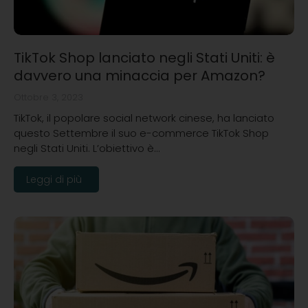
TikTok Shop lanciato negli Stati Uniti: è
davvero una minaccia per Amazon?
Ottobre 3, 2023
TikTok, il popolare social network cinese, ha lanciato
questo Settembre il suo e-commerce TikTok Shop
negli Stati Uniti. L’obiettivo è…
Leggi di più