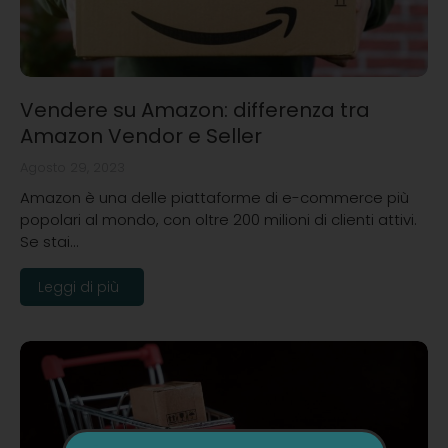
Vendere su Amazon: differenza tra
Amazon Vendor e Seller
Agosto 29, 2023
Amazon è una delle piattaforme di e-commerce più
popolari al mondo, con oltre 200 milioni di clienti attivi.
Se stai…
Leggi di più