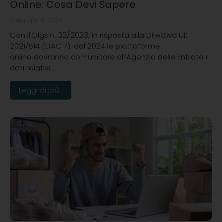
Online: Cosa Devi Sapere
Gennaio 4, 2024
Con il Dlgs n. 32/2023, in risposta alla Direttiva UE
2021/514 (DAC 7), dal 2024 le piattaforme
online dovranno comunicare all’Agenzia delle Entrate i
dati relativi…
Leggi di più