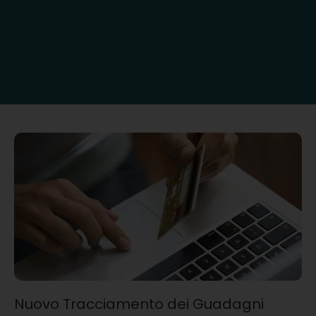
Nuovo Tracciamento dei Guadagni