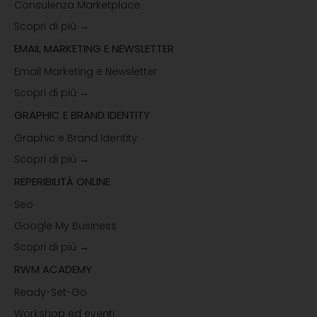
Consulenza Marketplace
Scopri di più →
EMAIL MARKETING E NEWSLETTER
Email Marketing e Newsletter
Scopri di più →
GRAPHIC E BRAND IDENTITY
Graphic e Brand Identity
Scopri di più →
REPERIBILITÀ ONLINE
Seo
Google My Business
Scopri di più →
RWM ACADEMY
Ready-Set-Go
Workshop ed eventi